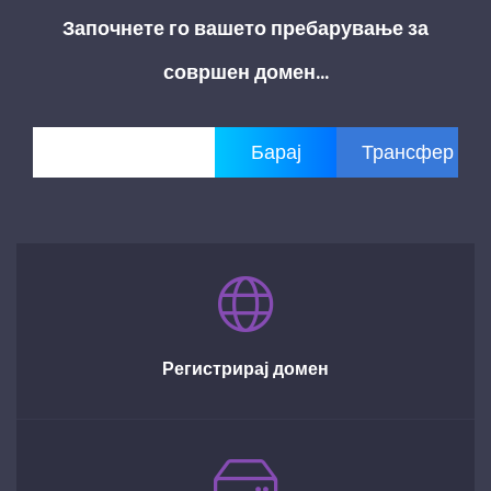
Започнете го вашето пребарување за
совршен домен...
Регистрирај домен