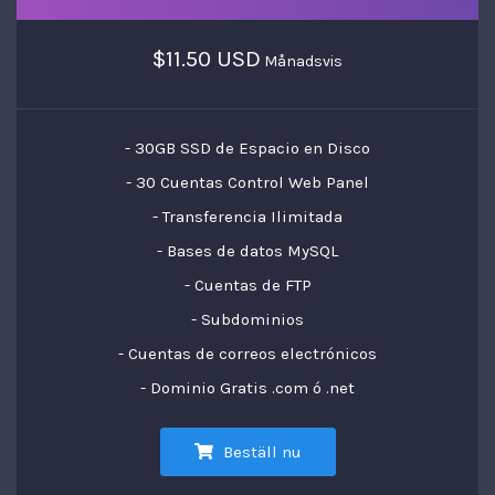
$11.50 USD
Månadsvis
- 30GB SSD de Espacio en Disco
- 30 Cuentas Control Web Panel
- Transferencia Ilimitada
- Bases de datos MySQL
- Cuentas de FTP
- Subdominios
- Cuentas de correos electrónicos
- Dominio Gratis .com ó .net
Beställ nu