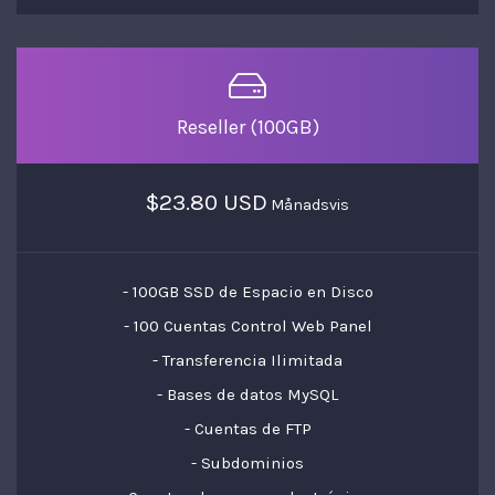
Reseller (100GB)
$23.80 USD
Månadsvis
- 100GB SSD de Espacio en Disco
- 100 Cuentas Control Web Panel
- Transferencia Ilimitada
- Bases de datos MySQL
- Cuentas de FTP
- Subdominios