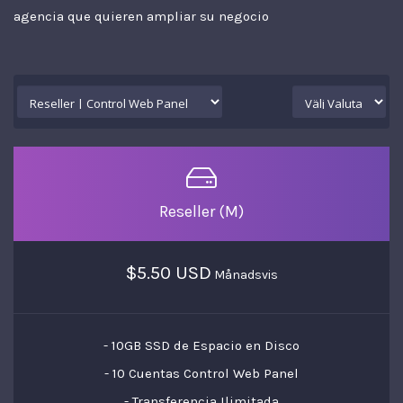
agencia que quieren ampliar su negocio
Reseller (M)
$5.50 USD
Månadsvis
- 10GB SSD de Espacio en Disco
- 10 Cuentas Control Web Panel
- Transferencia Ilimitada