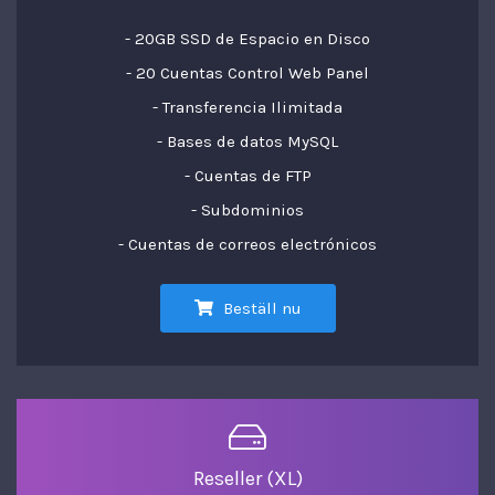
- 20GB SSD de Espacio en Disco
- 20 Cuentas Control Web Panel
- Transferencia Ilimitada
- Bases de datos MySQL
- Cuentas de FTP
- Subdominios
- Cuentas de correos electrónicos
Beställ nu
Reseller (XL)