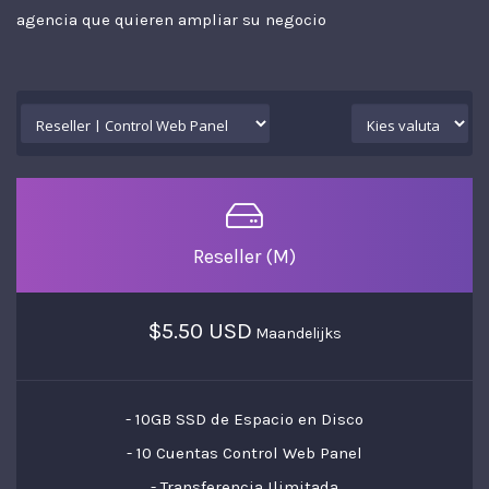
agencia que quieren ampliar su negocio
Reseller (M)
$5.50 USD
Maandelijks
- 10GB SSD de Espacio en Disco
- 10 Cuentas Control Web Panel
- Transferencia Ilimitada