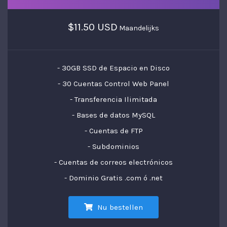
$11.50 USD
Maandelijks
- 30GB SSD de Espacio en Disco
- 30 Cuentas Control Web Panel
- Transferencia Ilimitada
- Bases de datos MySQL
- Cuentas de FTP
- Subdominios
- Cuentas de correos electrónicos
- Dominio Gratis .com ó .net
Nu bestellen