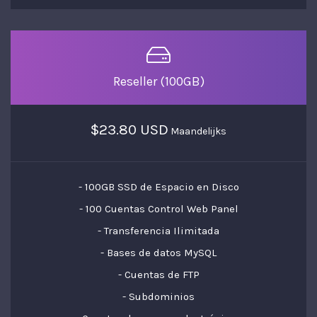
Reseller (100GB)
$23.80 USD
Maandelijks
- 100GB SSD de Espacio en Disco
- 100 Cuentas Control Web Panel
- Transferencia Ilimitada
- Bases de datos MySQL
- Cuentas de FTP
- Subdominios