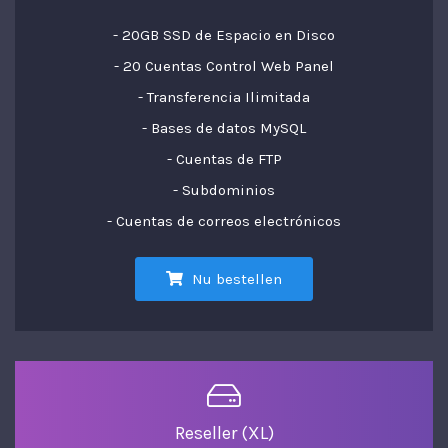
- 20GB SSD de Espacio en Disco
- 20 Cuentas Control Web Panel
- Transferencia Ilimitada
- Bases de datos MySQL
- Cuentas de FTP
- Subdominios
- Cuentas de correos electrónicos
Nu bestellen
Reseller (XL)