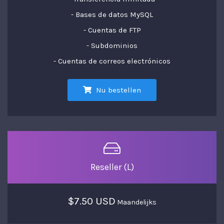
- Bases de datos MySQL
- Cuentas de FTP
- Subdominios
- Cuentas de correos electrónicos
Nu bestellen
Reseller (L)
$7.50 USD
Maandelijks