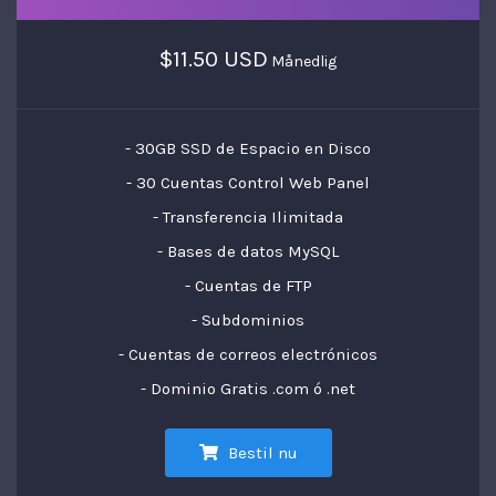
$11.50 USD
Månedlig
- 30GB SSD de Espacio en Disco
- 30 Cuentas Control Web Panel
- Transferencia Ilimitada
- Bases de datos MySQL
- Cuentas de FTP
- Subdominios
- Cuentas de correos electrónicos
- Dominio Gratis .com ó .net
Bestil nu