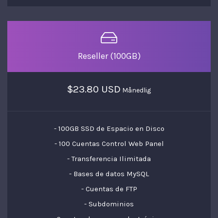
Reseller (100GB)
$23.80 USD
Månedlig
- 100GB SSD de Espacio en Disco
- 100 Cuentas Control Web Panel
- Transferencia Ilimitada
- Bases de datos MySQL
- Cuentas de FTP
- Subdominios