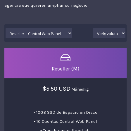
agencia que quieren ampliar su negocio
Reseller (M)
$5.50 USD
Månedlig
- 10GB SSD de Espacio en Disco
- 10 Cuentas Control Web Panel
- Transferencia Ilimitada