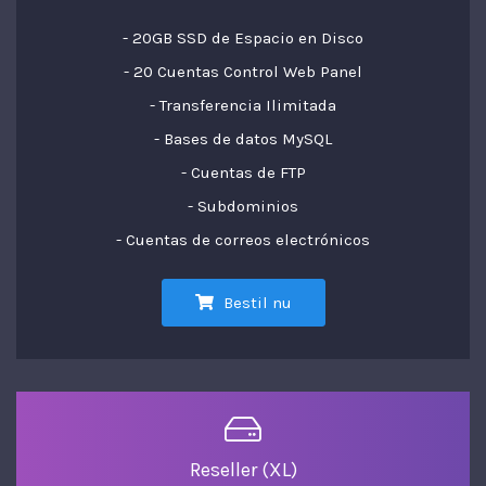
- 20GB SSD de Espacio en Disco
- 20 Cuentas Control Web Panel
- Transferencia Ilimitada
- Bases de datos MySQL
- Cuentas de FTP
- Subdominios
- Cuentas de correos electrónicos
Bestil nu
Reseller (XL)