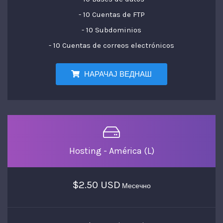
- 10 Cuentas de FTP
- 10 Subdominios
- 10 Cuentas de correos electrónicos
НАРАЧАЈ ВЕДНАШ
Hosting - América (L)
$2.50 USD
Месечно