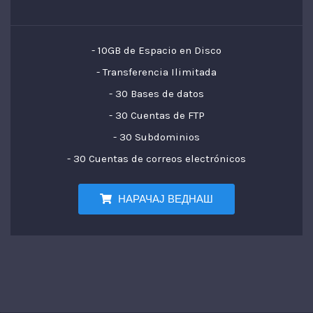
- 10GB de Espacio en Disco
- Transferencia Ilimitada
- 30 Bases de datos
- 30 Cuentas de FTP
- 30 Subdominios
- 30 Cuentas de correos electrónicos
НАРАЧАЈ ВЕДНАШ