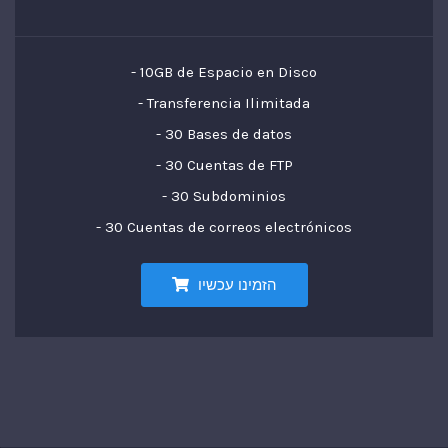
- 10GB de Espacio en Disco
- Transferencia Ilimitada
- 30 Bases de datos
- 30 Cuentas de FTP
- 30 Subdominios
- 30 Cuentas de correos electrónicos
הזמינו עכשיו